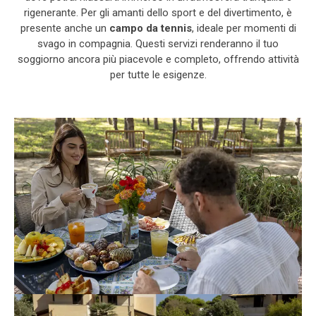
rigenerante. Per gli amanti dello sport e del divertimento, è
presente anche un
campo da tennis
, ideale per momenti di
svago in compagnia. Questi servizi renderanno il tuo
soggiorno ancora più piacevole e completo, offrendo attività
per tutte le esigenze.