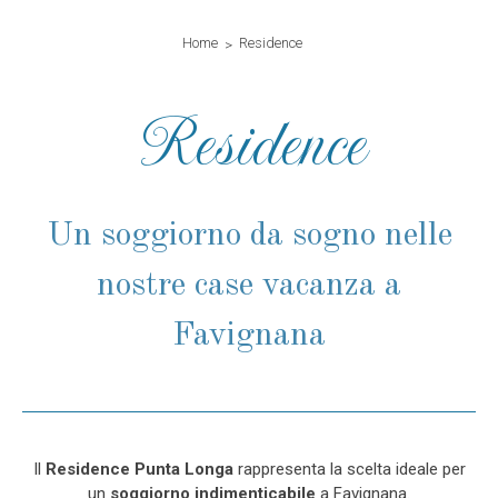
Home
Residence
Residence
Un soggiorno da sogno nelle
nostre case vacanza a
Favignana
Il
Residence Punta Longa
rappresenta la scelta ideale per
un
soggiorno indimenticabile
a Favignana.